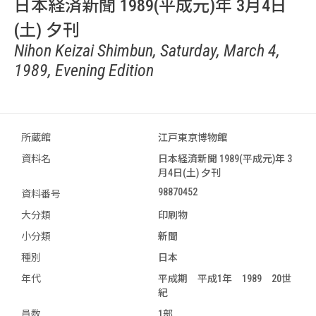
日本経済新聞 1989(平成元)年 3月4日
(土) 夕刊
Nihon Keizai Shimbun, Saturday, March 4,
1989, Evening Edition
所蔵館
江戸東京博物館
資料名
日本経済新聞 1989(平成元)年 3
月4日(土) 夕刊
98870452
資料番号
大分類
印刷物
小分類
新聞
種別
日本
年代
平成期 平成1年 1989 20世
紀
員数
1部