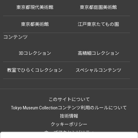
東京都現代美術館
東京都庭園美術館
東京都美術館
江戸東京たてもの園
コンテンツ
3Dコレクション
高精細コレクション
教室でひらくコレクション
スペシャルコンテンツ
このサイトについて
Tokyo Museum Collectionコンテンツ利用のルールについて
技術情報
クッキーポリシー
ウェブアクセシビリティ