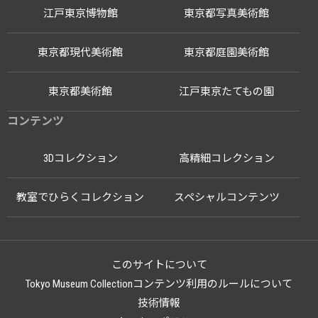
江戸東京博物館
東京都写真美術館
東京都現代美術館
東京都庭園美術館
東京都美術館
江戸東京たてもの園
コンテンツ
3Dコレクション
高精細コレクション
教室でひらくコレクション
スペシャルコンテンツ
このサイトについて
Tokyo Museum Collectionコンテンツ利用のルールについて
技術情報