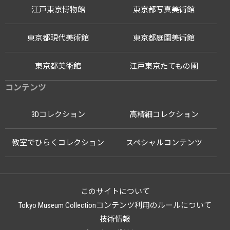
江戸東京博物館
東京都写真美術館
東京都現代美術館
東京都庭園美術館
東京都美術館
江戸東京たてもの園
コンテンツ
3Dコレクション
高精細コレクション
教室でひらくコレクション
スペシャルコンテンツ
このサイトについて
Tokyo Museum Collectionコンテンツ利用のルールについて
技術情報