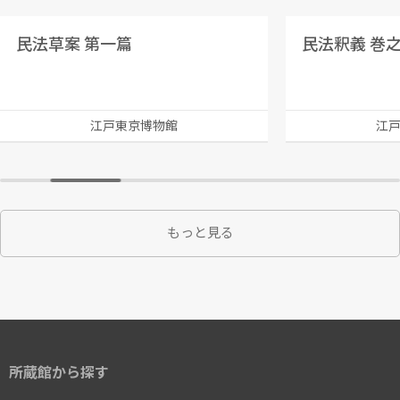
民法草案 第一篇
民法釈義 巻之
江戸東京博物館
江
もっと見る
所蔵館から探す