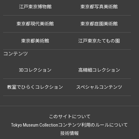
江戸東京博物館
東京都写真美術館
東京都現代美術館
東京都庭園美術館
東京都美術館
江戸東京たてもの園
コンテンツ
3Dコレクション
高精細コレクション
教室でひらくコレクション
スペシャルコンテンツ
このサイトについて
Tokyo Museum Collectionコンテンツ利用のルールについて
技術情報