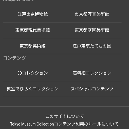
江戸東京博物館
東京都写真美術館
東京都現代美術館
東京都庭園美術館
東京都美術館
江戸東京たてもの園
コンテンツ
3Dコレクション
高精細コレクション
教室でひらくコレクション
スペシャルコンテンツ
このサイトについて
Tokyo Museum Collectionコンテンツ利用のルールについて