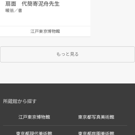
扇面 代簡寄泥舟先生
暖翁／書
江戸東京博物館
もっと見る
所蔵館から探す
江戸東京博物館
東京都写真美術館
東京都現代美術館
東京都庭園美術館