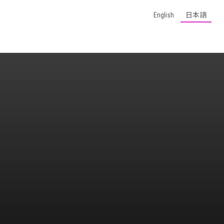
English
日本語