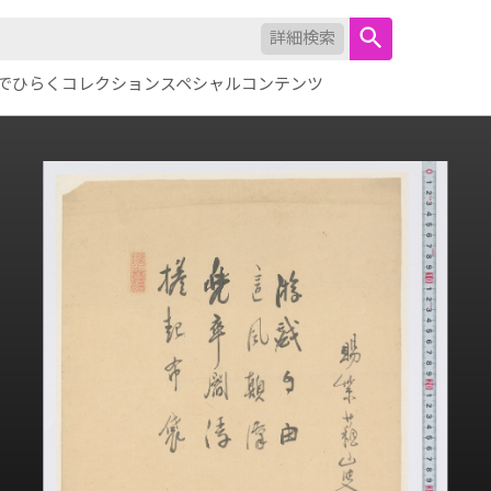
詳細検索
でひらくコレクション
スペシャルコンテンツ