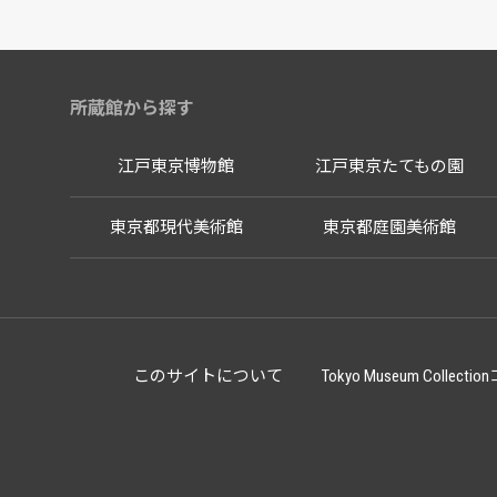
所蔵館から探す
江戸東京博物館
江戸東京たてもの園
東京都現代美術館
東京都庭園美術館
このサイトについて
Tokyo Museum Co