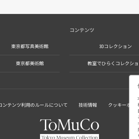
コンテンツ
東京都写真美術館
3Dコレクション
東京都美術館
教室でひらくコレクショ
llectionコンテンツ利用のルールについて
技術情報
クッキーポリ