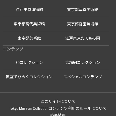
江戸東京博物館
東京都写真美術館
東京都現代美術館
東京都庭園美術館
東京都美術館
江戸東京たてもの園
コンテンツ
3Dコレクション
高精細コレクション
教室でひらくコレクション
スペシャルコンテンツ
このサイトについて
Tokyo Museum Collectionコンテンツ利用のルールについて
技術情報