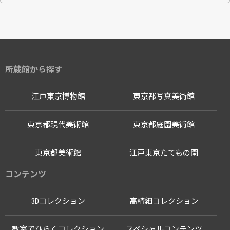
所蔵館から探す
江戸東京博物館
東京都写真美術館
東京都現代美術館
東京都庭園美術館
東京都美術館
江戸東京たてもの園
コンテンツ
3Dコレクション
高精細コレクション
教室でひらくコレクション
スペシャルコンテンツ