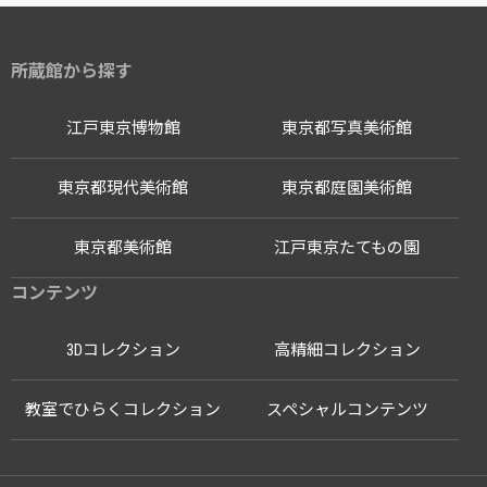
所蔵館から探す
江戸東京博物館
東京都写真美術館
東京都現代美術館
東京都庭園美術館
東京都美術館
江戸東京たてもの園
コンテンツ
3Dコレクション
高精細コレクション
教室でひらくコレクション
スペシャルコンテンツ