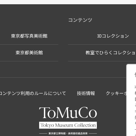
コンテンツ
東京都写真美術館
3Dコレクション
東京都美術館
教室でひらくコレクショ
llectionコンテンツ利用のルールについて
技術情報
クッキーポリ