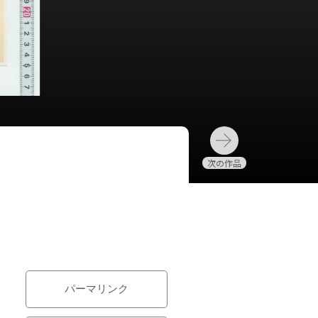
パーマリンク