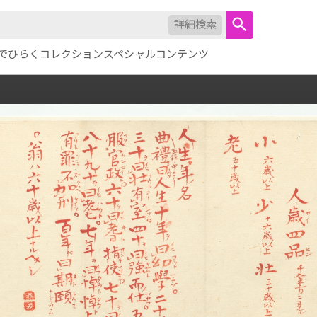
詳細検索
でひらくコレクション
スペシャルコンテンツ