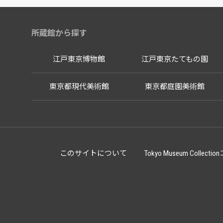
所蔵館から探す
江戸東京博物館
江戸東京たてもの園
東京都現代美術館
東京都庭園美術館
このサイトについて
Tokyo Museum Co