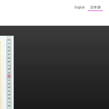
English
日本語