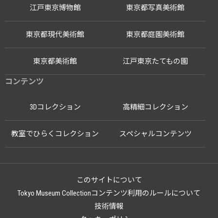
江戸東京博物館
東京都写真美術館
東京都現代美術館
東京都庭園美術館
東京都美術館
江戸東京たてもの園
コンテンツ
3Dコレクション
高精細コレクション
教室でひらくコレクション
スペシャルコンテンツ
このサイトについて
Tokyo Museum Collectionコンテンツ利用のルールについて
技術情報