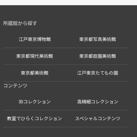
所蔵館から探す
江戸東京博物館
東京都写真美術館
東京都現代美術館
東京都庭園美術館
東京都美術館
江戸東京たてもの園
コンテンツ
3Dコレクション
高精細コレクション
教室でひらくコレクション
スペシャルコンテンツ