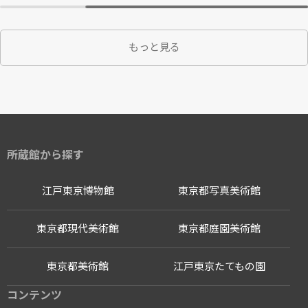
もっと見る
所蔵館から探す
江戸東京博物館
東京都写真美術館
東京都現代美術館
東京都庭園美術館
東京都美術館
江戸東京たてもの園
コンテンツ