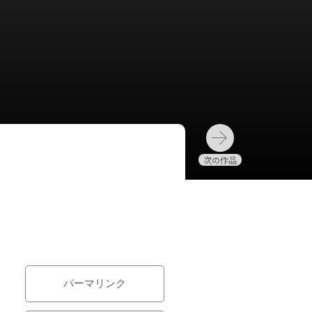
パーマリンク