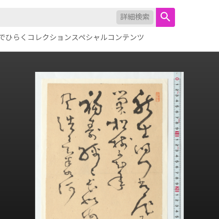
詳細検索
でひらくコレクション
スペシャルコンテンツ