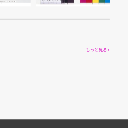
館
江戸東京博物館
もっと見る