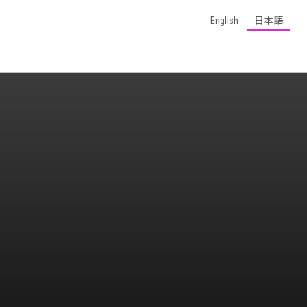
English
日本語