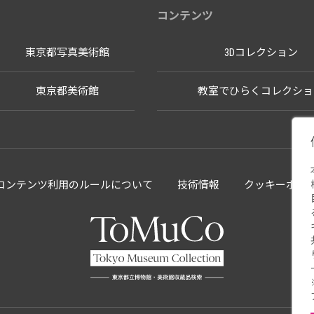
コンテンツ
東京都写真美術館
3Dコレクション
東京都美術館
教室でひらくコレクショ
llectionコンテンツ利用のルールについて
技術情報
クッキーポリ