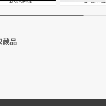
江戸東京博物館
江戸東京博物
収蔵品