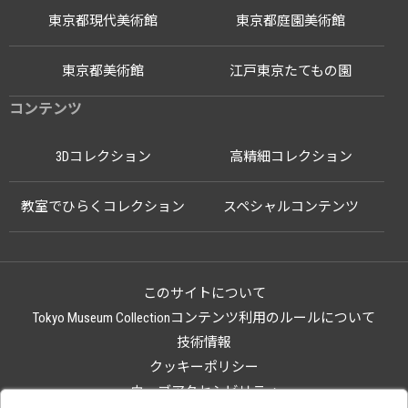
東京都現代美術館
東京都庭園美術館
東京都美術館
江戸東京たてもの園
コンテンツ
3Dコレクション
高精細コレクション
教室でひらくコレクション
スペシャルコンテンツ
このサイトについて
Tokyo Museum Collectionコンテンツ利用のルールについて
技術情報
クッキーポリシー
ウェブアクセシビリティ