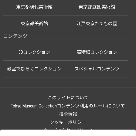
東京都現代美術館
東京都庭園美術館
東京都美術館
江戸東京たてもの園
コンテンツ
3Dコレクション
高精細コレクション
教室でひらくコレクション
スペシャルコンテンツ
このサイトについて
Tokyo Museum Collectionコンテンツ利用のルールについて
技術情報
クッキーポリシー
ウェブアクセシビリティ