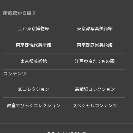
所蔵館から探す
江戸東京博物館
東京都写真美術館
東京都現代美術館
東京都庭園美術館
東京都美術館
江戸東京たてもの園
コンテンツ
3Dコレクション
高精細コレクション
教室でひらくコレクション
スペシャルコンテンツ