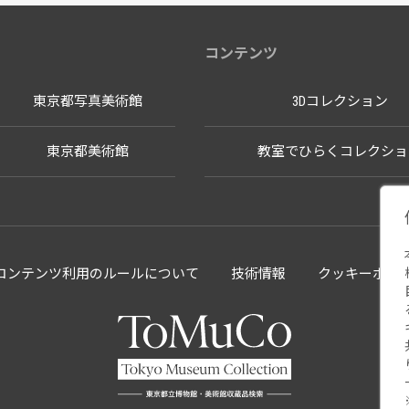
コンテンツ
東京都写真美術館
3Dコレクション
東京都美術館
教室でひらくコレクショ
llectionコンテンツ利用のルールについて
技術情報
クッキーポリ