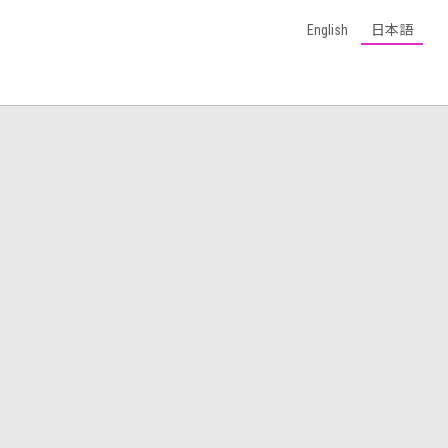
English
日本語