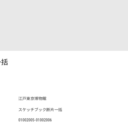
一括
江戸東京博物館
スケッチブック断片一括
01002005-01002006