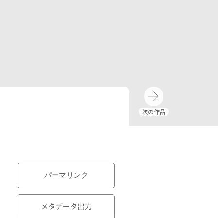
パーマリンク
メタデータ出力