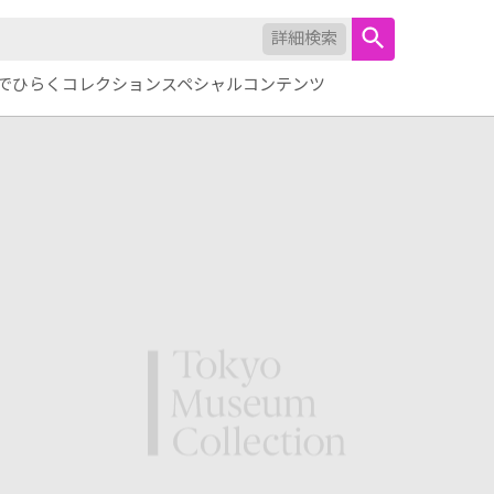
詳細検索
でひらくコレクション
スペシャルコンテンツ