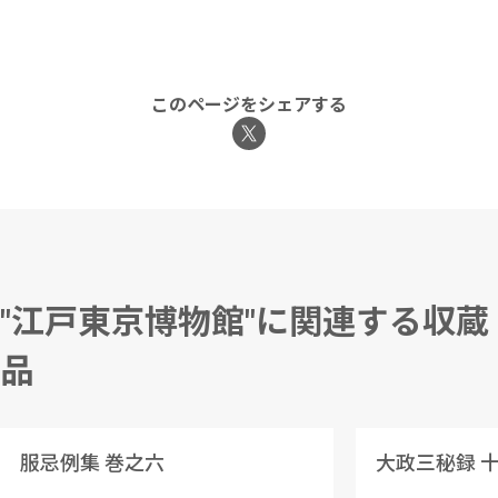
このページをシェアする
"江戸東京博物館"に関連する収蔵
品
服忌例集 巻之六
大政三秘録 