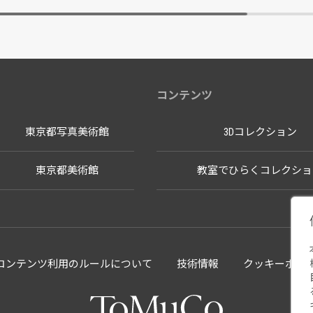
コンテンツ
東京都写真美術館
3Dコレクション
東京都美術館
教室でひらくコレクショ
llectionコンテンツ利用のルールについて
技術情報
クッキーポリ