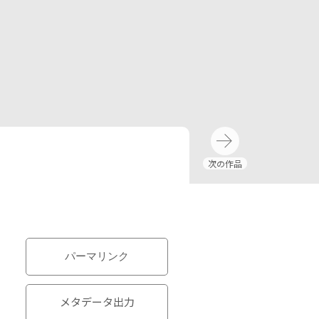
パーマリンク
メタデータ出力