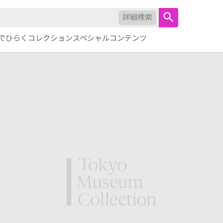
詳細検索
でひらくコレクション
スペシャルコンテンツ