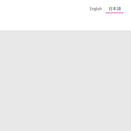
English
日本語