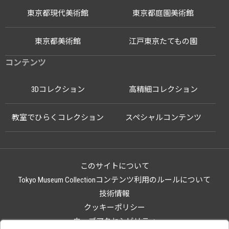
東京都現代美術館
東京都庭園美術館
東京都美術館
江戸東京たてもの園
コンテンツ
3Dコレクション
高精細コレクション
教室でひらくコレクション
スペシャルコンテンツ
このサイトについて
Tokyo Museum Collectionコンテンツ利用のルールについて
技術情報
クッキーポリシー
ウェブアクセシビリティ