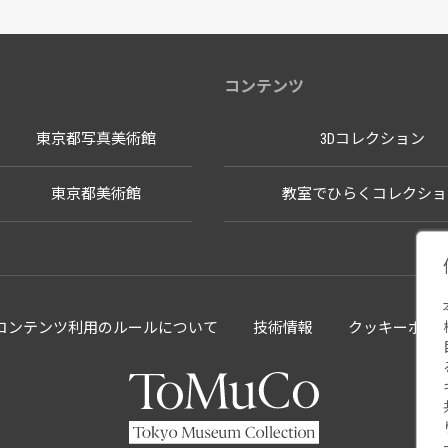
コンテンツ
東京都写真美術館
3Dコレクション
東京都美術館
教室でひらくコレクショ
llectionコンテンツ利用のルールについて
技術情報
クッキーポリ