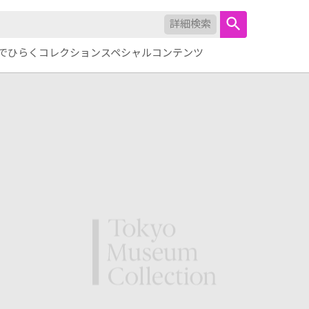
詳細検索
でひらくコレクション
スペシャルコンテンツ