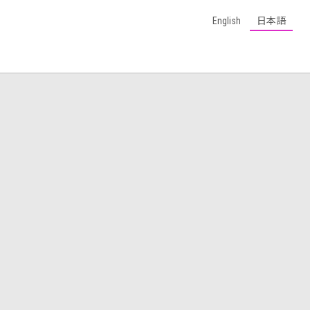
English
日本語