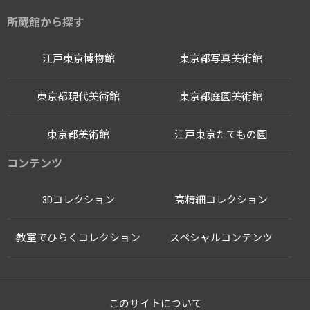
所蔵館から探す
江戸東京博物館
東京都写真美術館
東京都現代美術館
東京都庭園美術館
東京都美術館
江戸東京たてもの園
コンテンツ
3Dコレクション
高精細コレクション
教室でひらくコレクション
スペシャルコンテンツ
このサイトについて