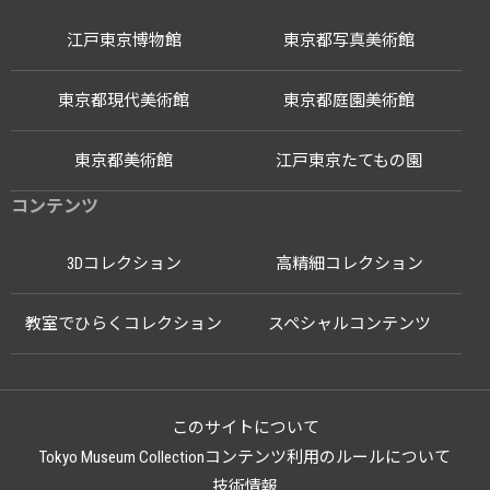
江戸東京博物館
東京都写真美術館
東京都現代美術館
東京都庭園美術館
東京都美術館
江戸東京たてもの園
コンテンツ
3Dコレクション
高精細コレクション
教室でひらくコレクション
スペシャルコンテンツ
このサイトについて
Tokyo Museum Collectionコンテンツ利用のルールについて
技術情報