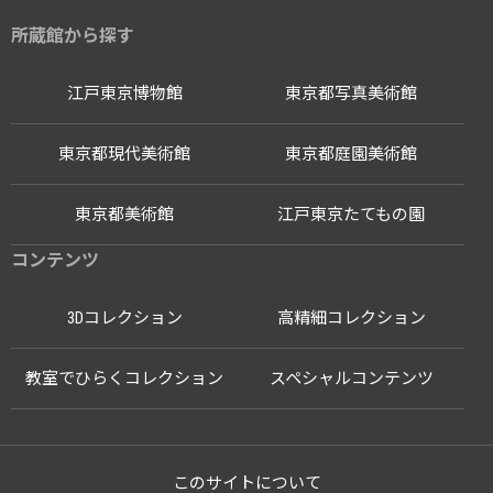
所蔵館から探す
江戸東京博物館
東京都写真美術館
東京都現代美術館
東京都庭園美術館
東京都美術館
江戸東京たてもの園
コンテンツ
3Dコレクション
高精細コレクション
教室でひらくコレクション
スペシャルコンテンツ
このサイトについて