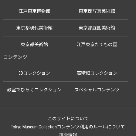
江戸東京博物館
東京都写真美術館
東京都現代美術館
東京都庭園美術館
東京都美術館
江戸東京たてもの園
コンテンツ
3Dコレクション
高精細コレクション
教室でひらくコレクション
スペシャルコンテンツ
このサイトについて
Tokyo Museum Collectionコンテンツ利用のルールについて
技術情報