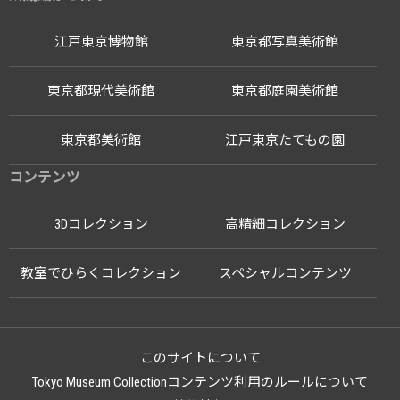
江戸東京博物館
東京都写真美術館
東京都現代美術館
東京都庭園美術館
東京都美術館
江戸東京たてもの園
コンテンツ
3Dコレクション
高精細コレクション
教室でひらくコレクション
スペシャルコンテンツ
このサイトについて
Tokyo Museum Collectionコンテンツ利用のルールについて