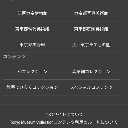
江戸東京博物館
東京都写真美術館
東京都現代美術館
東京都庭園美術館
東京都美術館
江戸東京たてもの園
コンテンツ
3Dコレクション
高精細コレクション
教室でひらくコレクション
スペシャルコンテンツ
このサイトについて
Tokyo Museum Collectionコンテンツ利用のルールについて