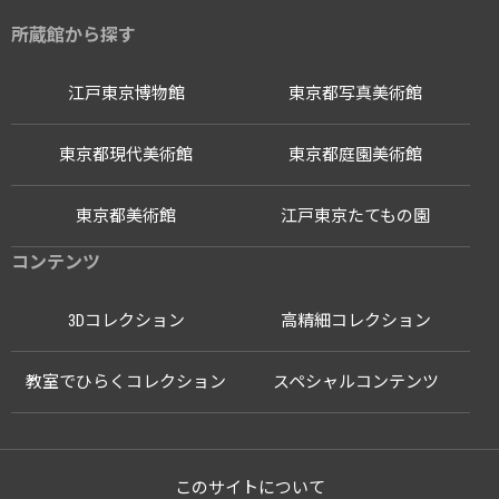
所蔵館から探す
江戸東京博物館
東京都写真美術館
東京都現代美術館
東京都庭園美術館
東京都美術館
江戸東京たてもの園
コンテンツ
3Dコレクション
高精細コレクション
教室でひらくコレクション
スペシャルコンテンツ
このサイトについて