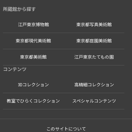
所蔵館から探す
江戸東京博物館
東京都写真美術館
東京都現代美術館
東京都庭園美術館
東京都美術館
江戸東京たてもの園
コンテンツ
3Dコレクション
高精細コレクション
教室でひらくコレクション
スペシャルコンテンツ
このサイトについて