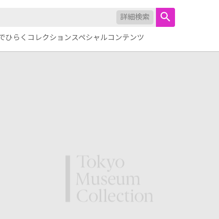
詳細検索
でひらくコレクション
スペシャルコンテンツ