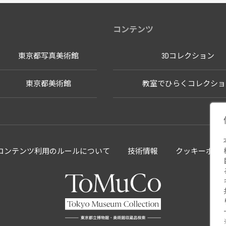
コンテンツ
東京都写真美術館
3Dコレクション
東京都美術館
教室でひらくコレクショ
llectionコンテンツ利用のルールについて
技術情報
クッキーポリ