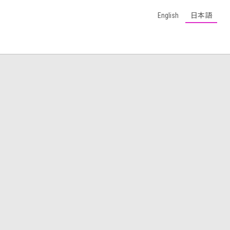
English
日本語