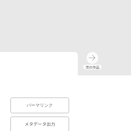
パーマリンク
メタデータ出力