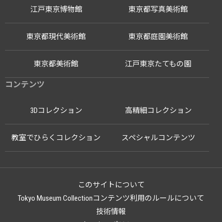
江戸東京博物館
東京都写真美術館
東京都現代美術館
東京都庭園美術館
東京都美術館
江戸東京たてもの園
コンテンツ
3Dコレクション
高精細コレクション
教室でひらくコレクション
スペシャルコンテンツ
このサイトについて
Tokyo Museum Collectionコンテンツ利用のルールについて
技術情報