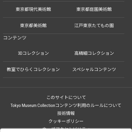
東京都現代美術館
東京都庭園美術館
東京都美術館
江戸東京たてもの園
コンテンツ
3Dコレクション
高精細コレクション
教室でひらくコレクション
スペシャルコンテンツ
このサイトについて
Tokyo Museum Collectionコンテンツ利用のルールについて
技術情報
クッキーポリシー
ウェブアクセシビリティ