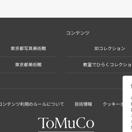
コンテンツ
東京都写真美術館
3Dコレクション
東京都美術館
教室でひらくコレクショ
llectionコンテンツ利用のルールについて
技術情報
クッキーポリ