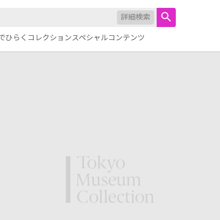
詳細検索
でひらくコレクション
スペシャルコンテンツ