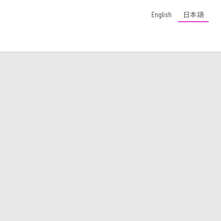
English
日本語