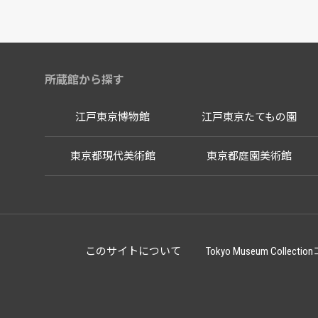
所蔵館から探す
江戸東京博物館
江戸東京たてもの園
東京都現代美術館
東京都庭園美術館
このサイトについて
Tokyo Museum Co