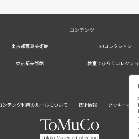
コンテンツ
東京都写真美術館
3Dコレクション
東京都美術館
教室でひらくコレクショ
llectionコンテンツ利用のルールについて
技術情報
クッキーポリ