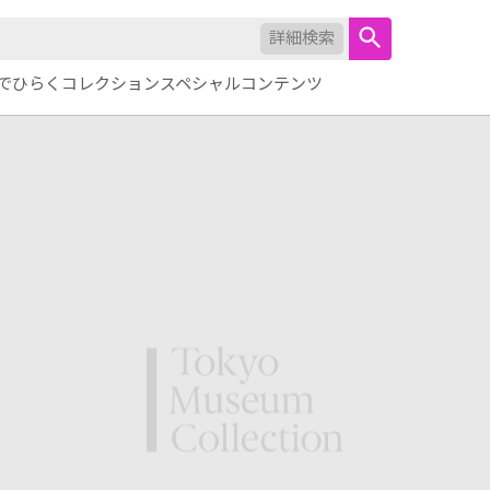
詳細検索
でひらくコレクション
スペシャルコンテンツ