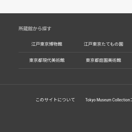
所蔵館から探す
江戸東京博物館
江戸東京たてもの園
東京都現代美術館
東京都庭園美術館
このサイトについて
Tokyo Museum Co