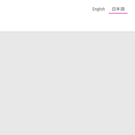
English
日本語