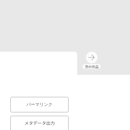
パーマリンク
メタデータ出力