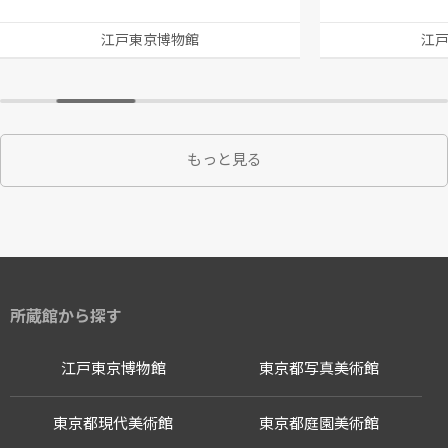
江戸東京博物館
江
もっと見る
所蔵館から探す
江戸東京博物館
東京都写真美術館
東京都現代美術館
東京都庭園美術館