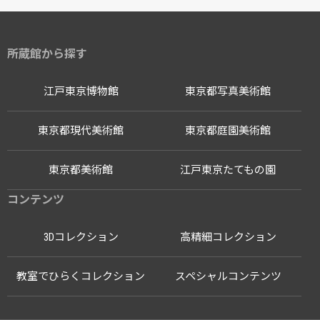
所蔵館から探す
江戸東京博物館
東京都写真美術館
東京都現代美術館
東京都庭園美術館
東京都美術館
江戸東京たてもの園
コンテンツ
3Dコレクション
高精細コレクション
教室でひらくコレクション
スペシャルコンテンツ