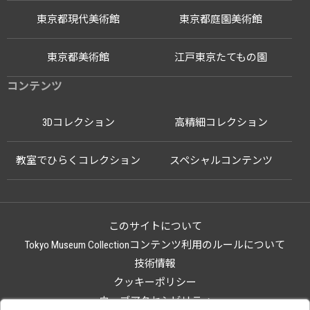
東京都現代美術館
東京都庭園美術館
東京都美術館
江戸東京たてもの園
コンテンツ
3Dコレクション
高精細コレクション
教室でひらくコレクション
スペシャルコンテンツ
このサイトについて
Tokyo Museum Collectionコンテンツ利用のルールについて
技術情報
クッキーポリシー
ウェブアクセシビリティ