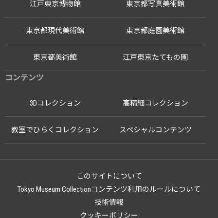
江戸東京博物館
東京都写真美術館
東京都現代美術館
東京都庭園美術館
東京都美術館
江戸東京たてもの園
コンテンツ
3Dコレクション
高精細コレクション
教室でひらくコレクション
スペシャルコンテンツ
このサイトについて
Tokyo Museum Collectionコンテンツ利用のルールについて
技術情報
クッキーポリシー