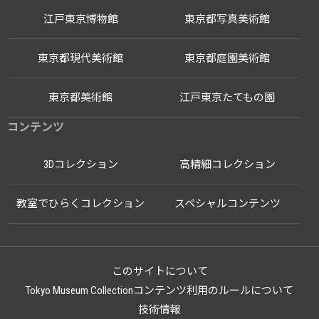
江戸東京博物館
東京都写真美術館
東京都現代美術館
東京都庭園美術館
東京都美術館
江戸東京たてもの園
コンテンツ
3Dコレクション
高精細コレクション
教室でひらくコレクション
スペシャルコンテンツ
このサイトについて
Tokyo Museum Collectionコンテンツ利用のルールについて
技術情報