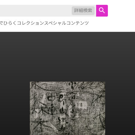
詳細検索
でひらくコレクション
スペシャルコンテンツ