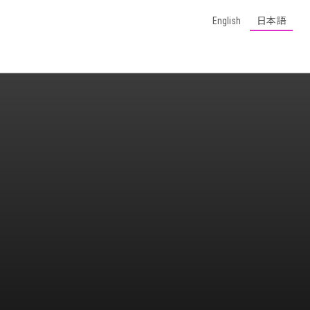
English
日本語