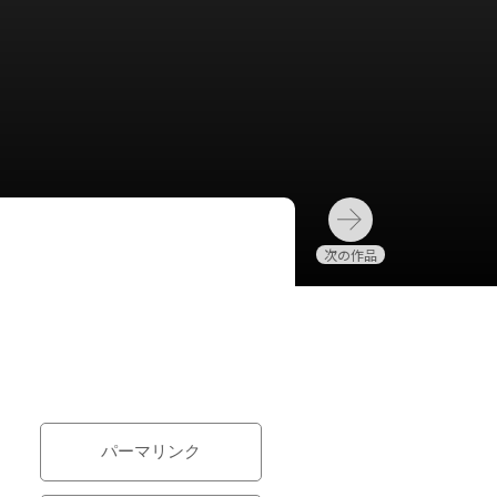
パーマリンク