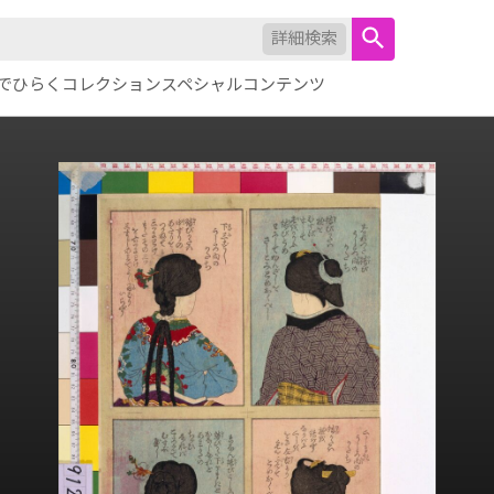
詳細検索
でひらくコレクション
スペシャルコンテンツ