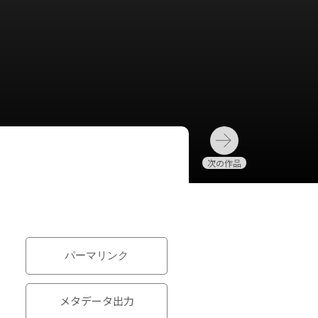
パーマリンク
メタデータ出力