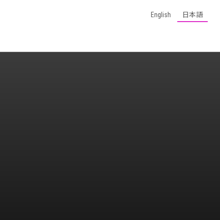
English
日本語