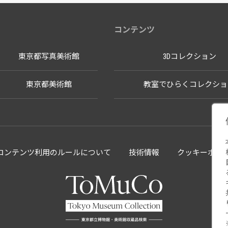
コンテンツ
東京都写真美術館
3Dコレクション
東京都美術館
教室でひらくコレクショ
llectionコンテンツ利用のルールについて
技術情報
クッキーポリ