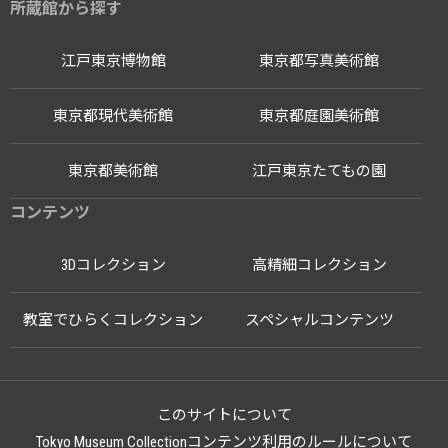
所蔵館から探す
江戸東京博物館
東京都写真美術館
東京都現代美術館
東京都庭園美術館
東京都美術館
江戸東京たてもの園
コンテンツ
3Dコレクション
高精細コレクション
教室でひらくコレクション
スペシャルコンテンツ
このサイトについて
Tokyo Museum Collectionコンテンツ利用のルールについて