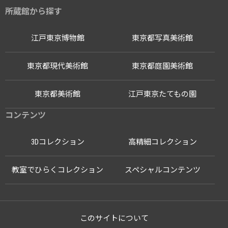
所蔵館から探す
江戸東京博物館
東京都写真美術館
東京都現代美術館
東京都庭園美術館
東京都美術館
江戸東京たてもの園
コンテンツ
3Dコレクション
高精細コレクション
教室でひらくコレクション
スペシャルコンテンツ
このサイトについて