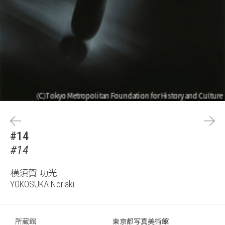
#14
#14
横須賀 功光
YOKOSUKA Noriaki
所蔵館
東京都写真美術館