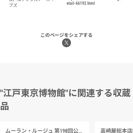
etail-66192.html
ブズ
このページをシェアする
"江戸東京博物館"に関連する収蔵
品
ムーラン・ルージュ 第198回公演番組
高崎屋総本店