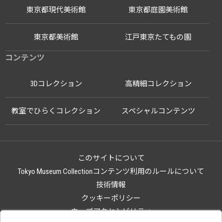
東京都現代美術館
東京都庭園美術館
東京都美術館
江戸東京たてもの園
コンテンツ
3Dコレクション
高精細コレクション
教室でひらくコレクション
スペシャルコンテンツ
このサイトについて
Tokyo Museum Collectionコンテンツ利用のルールについて
技術情報
クッキーポリシー
ウェブアクセシビリティ