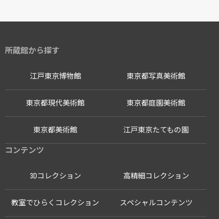
所蔵館から探す
江戸東京博物館
東京都写真美術館
東京都現代美術館
東京都庭園美術館
東京都美術館
江戸東京たてもの園
コンテンツ
3Dコレクション
高精細コレクション
教室でひらくコレクション
スペシャルコンテンツ