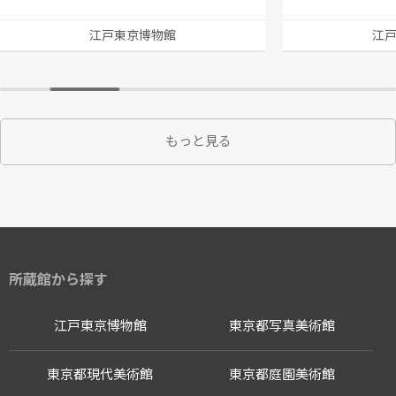
江戸東京博物館
江
もっと見る
所蔵館から探す
江戸東京博物館
東京都写真美術館
東京都現代美術館
東京都庭園美術館