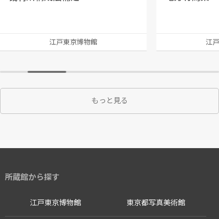
江戸東京博物館
江
もっと見る
所蔵館から探す
江戸東京博物館
東京都写真美術館