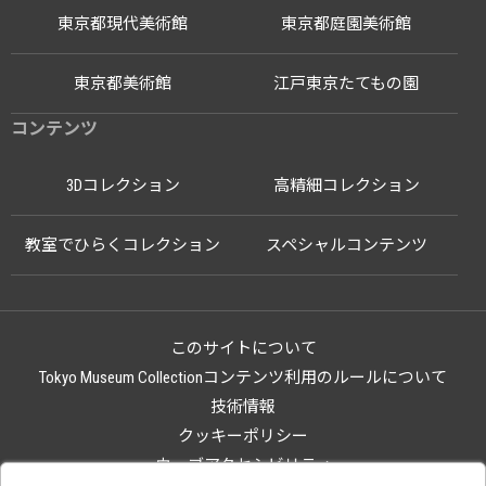
東京都現代美術館
東京都庭園美術館
東京都美術館
江戸東京たてもの園
コンテンツ
3Dコレクション
高精細コレクション
教室でひらくコレクション
スペシャルコンテンツ
このサイトについて
Tokyo Museum Collectionコンテンツ利用のルールについて
技術情報
クッキーポリシー
ウェブアクセシビリティ